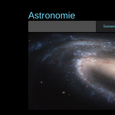
Astronomie
Sonnen