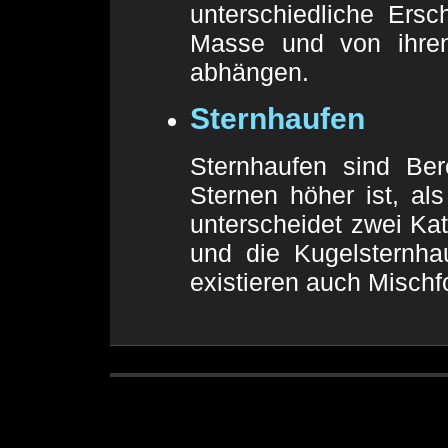
unterschiedliche Ersc
Masse und von ihren 
abhängen.
Sternhaufen
Sternhaufen sind Ber
Sternen höher ist, a
unterscheidet zwei Kat
und die Kugelsternha
existieren auch Misch