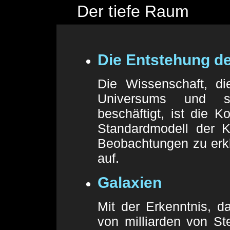
Der tiefe Raum
Die Entstehung d
Die Wissenschaft, di
Universums und se
beschäftigt, ist die 
Standardmodell der K
Beobachtungen zu erk
auf.
Galaxien
Mit der Erkenntnis, d
von milliarden von S